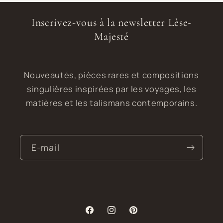
Inscrivez-vous à la newsletter Lèse-
Majesté
Nouveautés, pièces rares et compositions
singulières inspirées par les voyages, les
matières et les talismans contemporains.
E-mail
Facebook
Instagram
Pinterest