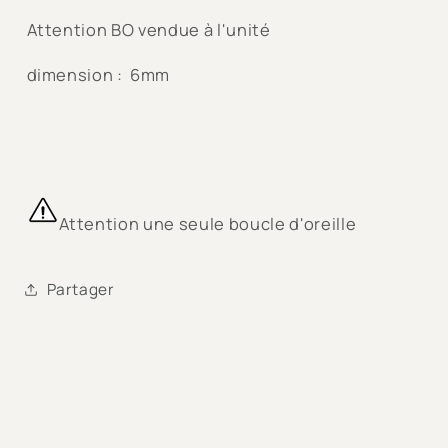
Attention BO vendue à l'unité
dimension : 6mm
Attention une seule boucle d'oreille
Partager