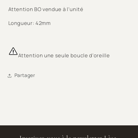
Attention BO vendue à l'unité
Longueur: 42mm
Attention une seule boucle d'oreille
Partager