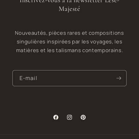
Inscrivez-vous à la newsletter Lèse-
Majesté
Nouveautés, pièces rares et compositions
singulières inspirées par les voyages, les
matières et les talismans contemporains.
E-mail
Facebook
Instagram
Pinterest